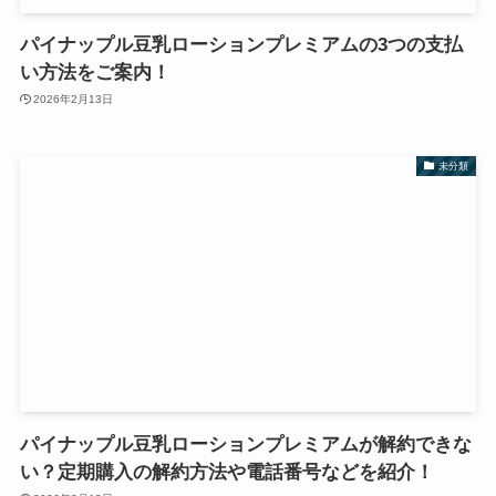
パイナップル豆乳ローションプレミアムの3つの支払
い方法をご案内！
2026年2月13日
未分類
パイナップル豆乳ローションプレミアムが解約できな
い？定期購入の解約方法や電話番号などを紹介！