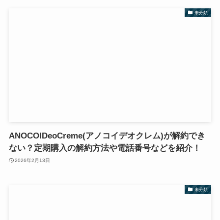
未分類
ANOCOIDeoCreme(アノコイデオクレム)が解約でき
ない？定期購入の解約方法や電話番号などを紹介！
2026年2月13日
未分類