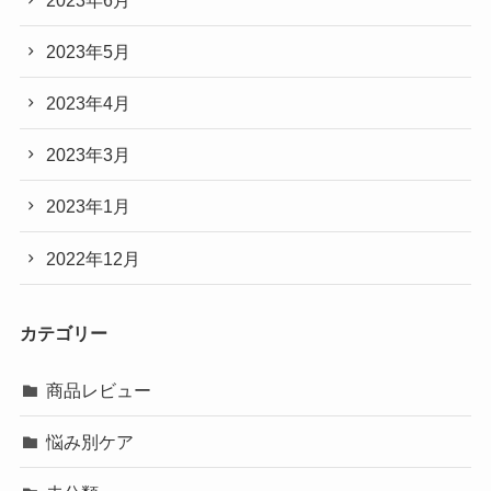
2023年5月
2023年4月
2023年3月
2023年1月
2022年12月
カテゴリー
商品レビュー
悩み別ケア