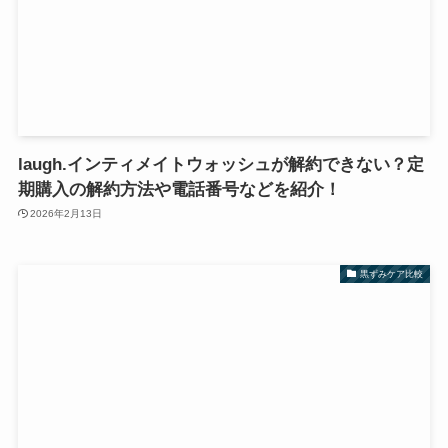
laugh.インティメイトウォッシュが解約できない？定
期購入の解約方法や電話番号などを紹介！
2026年2月13日
黒ずみケア比較