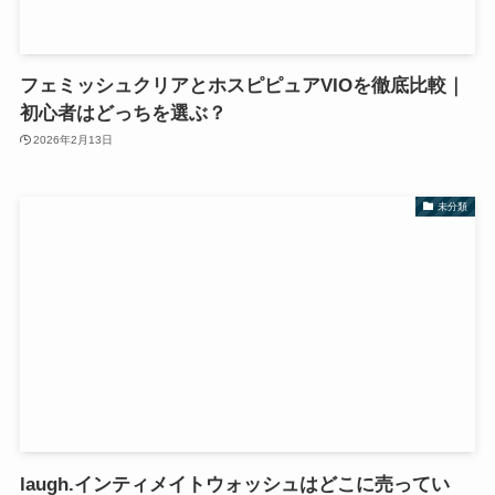
フェミッシュクリアとホスピピュアVIOを徹底比較｜
初心者はどっちを選ぶ？
2026年2月13日
未分類
laugh.インティメイトウォッシュはどこに売ってい