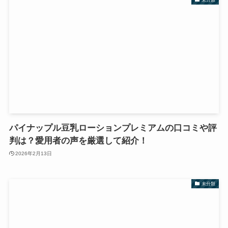
パイナップル豆乳ローションプレミアムの口コミや評
判は？愛用者の声を厳選して紹介！
2026年2月13日
未分類