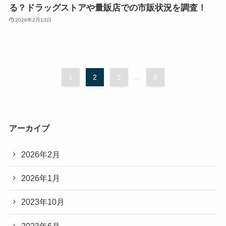
る？ドラッグストアや量販店での市販状況を調査！
2026年2月13日
1
2
3
...
8
アーカイブ
2026年2月
2026年1月
2023年10月
2023年6月