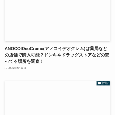
ANOCOIDeoCreme(アノコイデオクレム)は薬局など
の店舗で購入可能？ドンキやドラッグストアなどの売
ってる場所を調査！
2026年2月13日
未分類