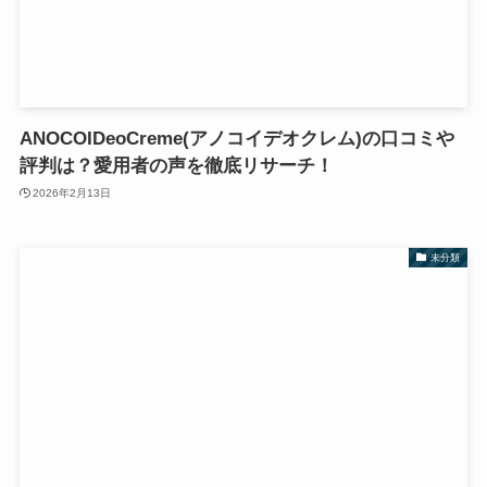
ANOCOIDeoCreme(アノコイデオクレム)の口コミや
評判は？愛用者の声を徹底リサーチ！
2026年2月13日
未分類