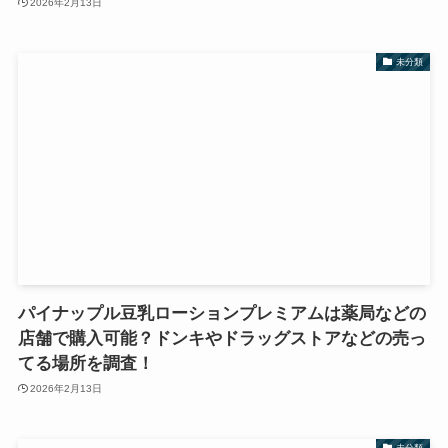
2026年2月13日
未分類
パイナップル豆乳ローションプレミアムは薬局などの
店舗で購入可能？ドンキやドラッグストアなどの売っ
てる場所を調査！
2026年2月13日
未分類